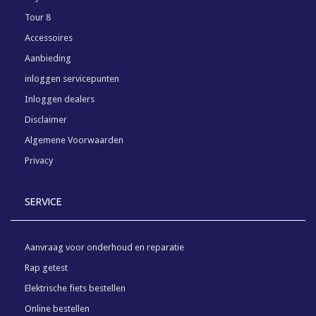
Tour 8
Accessoires
Aanbieding
inloggen servicepunten
Inloggen dealers
Disclaimer
Algemene Voorwaarden
Privacy
SERVICE
Aanvraag voor onderhoud en reparatie
Rap getest
Elektrische fiets bestellen
Online bestellen