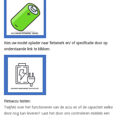
Kies uw model oplader
naar fietsmerk en/ of specificatie door op
onderstaande link te klikken:
Fietsaccu testen:
Twijfels over het functioneren van de accu en of de capaciteit welke
deze nog kan leveren? Laat het door ons controleren middels een