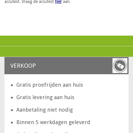
accutest. Vraag de accutest
hier
aan.
VERKOOP
Gratis proefrijden aan huis
Gratis levering aan huis
Aanbetaling niet nodig
Binnen 5 werkdagen geleverd