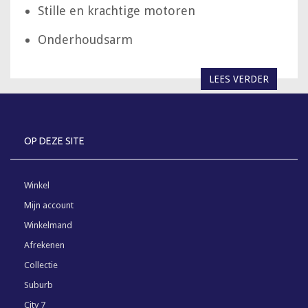
Stille en krachtige motoren
Onderhoudsarm
LEES VERDER
OP DEZE SITE
Winkel
Mijn account
Winkelmand
Afrekenen
Collectie
Suburb
City 7