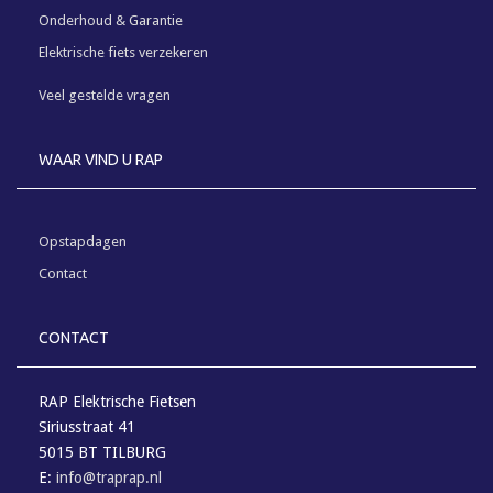
Onderhoud & Garantie
Elektrische fiets verzekeren
Veel gestelde vragen
WAAR VIND U RAP
Opstapdagen
Contact
CONTACT
RAP Elektrische Fietsen
Siriusstraat 41
5015 BT TILBURG
E:
info@traprap.nl