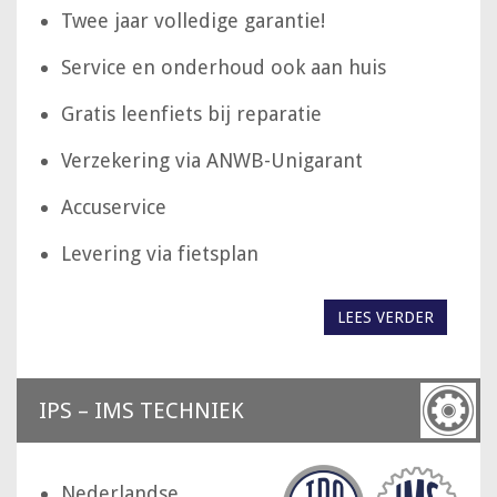
Twee jaar volledige garantie!
Service en onderhoud ook aan huis
Gratis leenfiets bij reparatie
Verzekering via ANWB-Unigarant
Accuservice
Levering via fietsplan
LEES VERDER
IPS – IMS TECHNIEK
Nederlandse