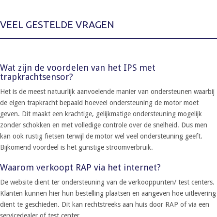
VEEL GESTELDE VRAGEN
Wat zijn de voordelen van het IPS met
trapkrachtsensor?
Het is de meest natuurlijk aanvoelende manier van ondersteunen waarbij
de eigen trapkracht bepaald hoeveel ondersteuning de motor moet
geven. Dit maakt een krachtige, gelijkmatige ondersteuning mogelijk
zonder schokken en met volledige controle over de snelheid. Dus men
kan ook rustig fietsen terwijl de motor wel veel ondersteuning geeft.
Bijkomend voordeel is het gunstige stroomverbruik.
Waarom verkoopt RAP via het internet?
De website dient ter ondersteuning van de verkooppunten/ test centers.
Klanten kunnen hier hun bestelling plaatsen en aangeven hoe uitlevering
dient te geschieden. Dit kan rechtstreeks aan huis door RAP of via een
servicedealer of test center.