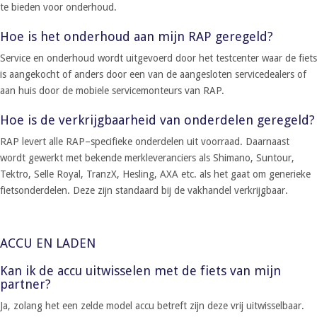
te bieden voor onderhoud.
Hoe is het onderhoud aan mijn RAP geregeld?
Service en onderhoud wordt uitgevoerd door het testcenter waar de fiets
is aangekocht of anders door een van de aangesloten servicedealers of
aan huis door de mobiele servicemonteurs van RAP.
Hoe is de verkrijgbaarheid van onderdelen geregeld?
RAP levert alle RAP–specifieke onderdelen uit voorraad. Daarnaast
wordt gewerkt met bekende merkleveranciers als Shimano, Suntour,
Tektro, Selle Royal, TranzX, Hesling, AXA etc. als het gaat om generieke
fietsonderdelen. Deze zijn standaard bij de vakhandel verkrijgbaar.
ACCU EN LADEN
Kan ik de accu uitwisselen met de fiets van mijn
partner?
Ja, zolang het een zelde model accu betreft zijn deze vrij uitwisselbaar.