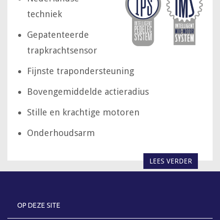
techniek
Gepatenteerde
trapkrachtsensor
Fijnste trapondersteuning
Bovengemiddelde actieradius
Stille en krachtige motoren
Onderhoudsarm
LEES VERDER
OP DEZE SITE