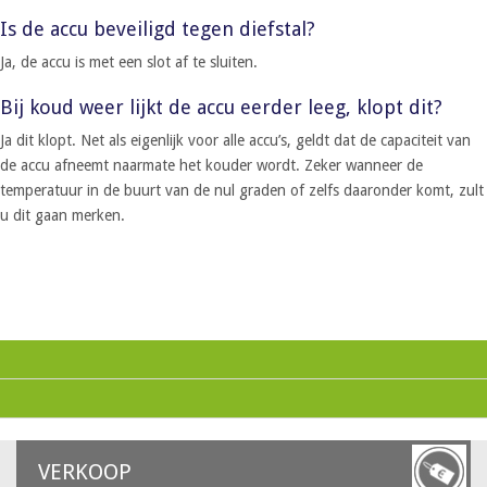
Is de accu beveiligd tegen diefstal?
Ja, de accu is met een slot af te sluiten.
Bij koud weer lijkt de accu eerder leeg, klopt dit?
Ja dit klopt. Net als eigenlijk voor alle accu’s, geldt dat de capaciteit van
de accu afneemt naarmate het kouder wordt. Zeker wanneer de
temperatuur in de buurt van de nul graden of zelfs daaronder komt, zult
u dit gaan merken.
VERKOOP