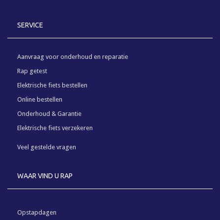
SERVICE
Aanvraag voor onderhoud en reparatie
Rap getest
Elektrische fiets bestellen
Online bestellen
Onderhoud & Garantie
Elektrische fiets verzekeren
Veel gestelde vragen
WAAR VIND U RAP
Opstapdagen