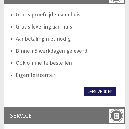
Gratis proefrijden aan huis
Gratis levering aan huis
Aanbetaling niet nodig
Binnen 5 werkdagen geleverd
Ook online te bestellen
Eigen testcenter
LEES VERDER
SERVICE