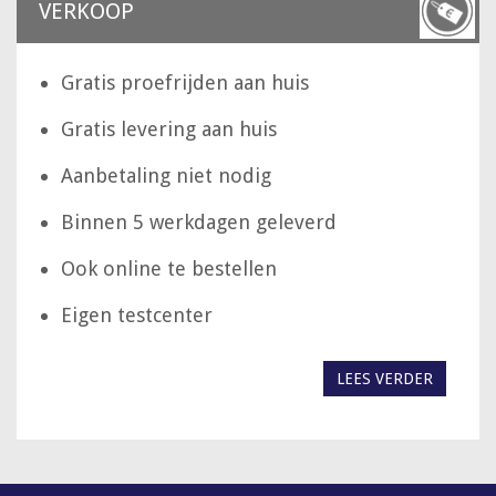
VERKOOP
Gratis proefrijden aan huis
Gratis levering aan huis
Aanbetaling niet nodig
Binnen 5 werkdagen geleverd
Ook online te bestellen
Eigen testcenter
LEES VERDER