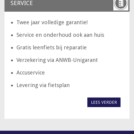
SERVICE
Twee jaar volledige garantie!
Service en onderhoud ook aan huis
Gratis leenfiets bij reparatie
Verzekering via ANWB-Unigarant
Accuservice
Levering via fietsplan
LEES VERDER