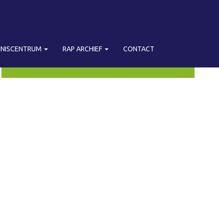
NNISCENTRUM
RAP ARCHIEF
CONTACT