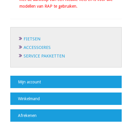
modellen van RAP te gebruiken.
FIETSEN
ACCESSOIRES
SERVICE PAKKETTEN
Mijn account
Winkelmand
Afrekenen