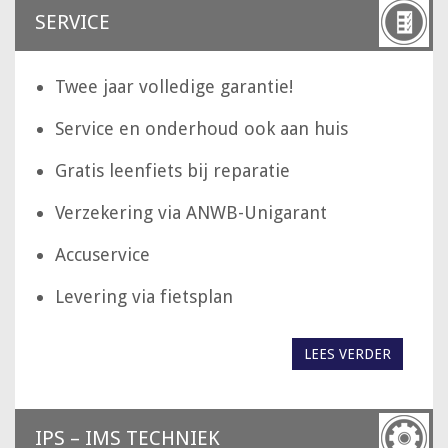
SERVICE
Twee jaar volledige garantie!
Service en onderhoud ook aan huis
Gratis leenfiets bij reparatie
Verzekering via ANWB-Unigarant
Accuservice
Levering via fietsplan
LEES VERDER
IPS – IMS TECHNIEK