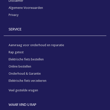
Disclaimer
Algemene Voorwaarden
Privacy
SERVICE
Aanvraag voor onderhoud en reparatie
Rap getest
Elektrische fiets bestellen
Online bestellen
Onderhoud & Garantie
Elektrische fiets verzekeren
Veel gestelde vragen
WAAR VIND U RAP