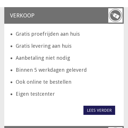
VERKOOP
Gratis proefrijden aan huis
Gratis levering aan huis
Aanbetaling niet nodig
Binnen 5 werkdagen geleverd
Ook online te bestellen
Eigen testcenter
LEES VERDER