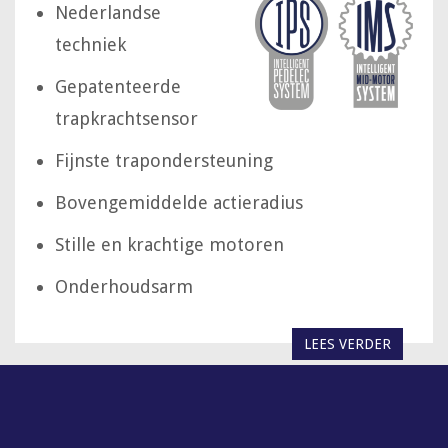
Nederlandse
techniek
Gepatenteerde
trapkrachtsensor
Fijnste trapondersteuning
Bovengemiddelde actieradius
Stille en krachtige motoren
Onderhoudsarm
LEES VERDER