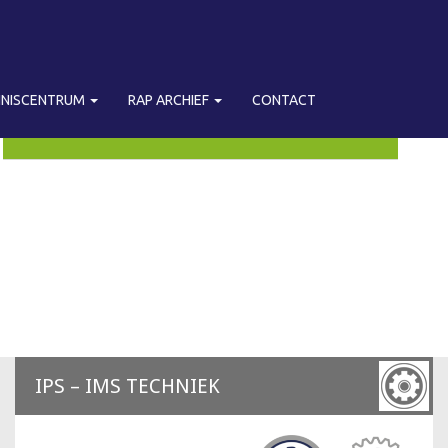
NNISCENTRUM
RAP ARCHIEF
CONTACT
IPS – IMS TECHNIEK