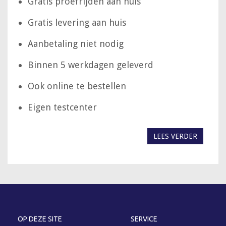
Gratis proefrijden aan huis
Gratis levering aan huis
Aanbetaling niet nodig
Binnen 5 werkdagen geleverd
Ook online te bestellen
Eigen testcenter
LEES VERDER
OP DEZE SITE
SERVICE