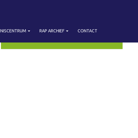
NNISCENTRUM
RAP ARCHIEF
CONTACT