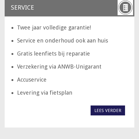
SERVICE
Twee jaar volledige garantie!
Service en onderhoud ook aan huis
Gratis leenfiets bij reparatie
Verzekering via ANWB-Unigarant
Accuservice
Levering via fietsplan
LEES VERDER