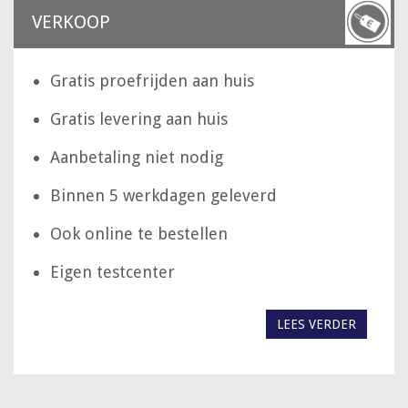
VERKOOP
Gratis proefrijden aan huis
Gratis levering aan huis
Aanbetaling niet nodig
Binnen 5 werkdagen geleverd
Ook online te bestellen
Eigen testcenter
LEES VERDER