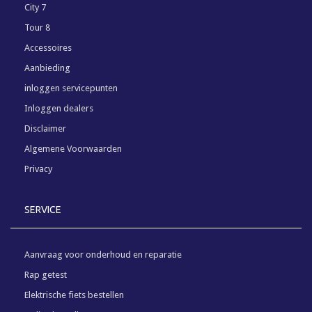
City 7
Tour 8
Accessoires
Aanbieding
inloggen servicepunten
Inloggen dealers
Disclaimer
Algemene Voorwaarden
Privacy
SERVICE
Aanvraag voor onderhoud en reparatie
Rap getest
Elektrische fiets bestellen