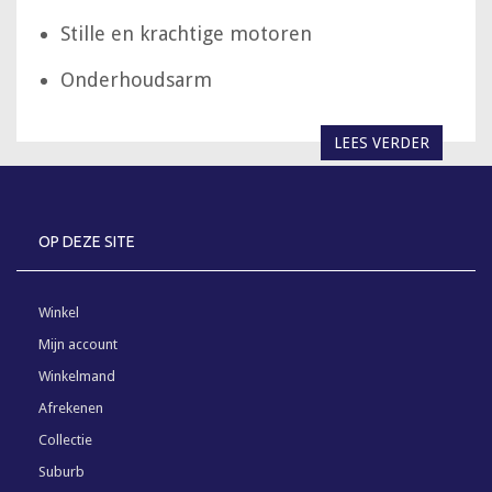
Stille en krachtige motoren
Onderhoudsarm
LEES VERDER
OP DEZE SITE
Winkel
Mijn account
Winkelmand
Afrekenen
Collectie
Suburb