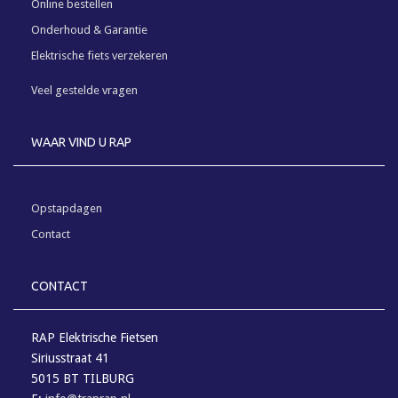
Online bestellen
Onderhoud & Garantie
Elektrische fiets verzekeren
Veel gestelde vragen
WAAR VIND U RAP
Opstapdagen
Contact
CONTACT
RAP Elektrische Fietsen
Siriusstraat 41
5015 BT TILBURG