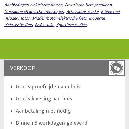
Aanbiedingen elektrische fietsen,
Elektrische fiets goedkoop
,
Goedkope elektrische fiets kopen
,
Actieradius e-bike
,
E-bike met
middenmotor
,
Middenmotor elektrische fiets
,
Moderne
elektrische fiets
,
RAP e-bike
,
Sportieve e-bikes
VERKOOP
Gratis proefrijden aan huis
Gratis levering aan huis
Aanbetaling niet nodig
Binnen 5 werkdagen geleverd