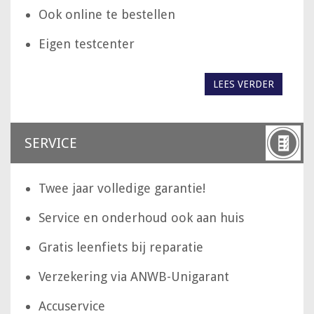
Ook online te bestellen
Eigen testcenter
LEES VERDER
SERVICE
Twee jaar volledige garantie!
Service en onderhoud ook aan huis
Gratis leenfiets bij reparatie
Verzekering via ANWB-Unigarant
Accuservice